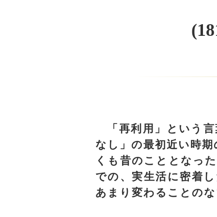
(
「再利用」という言
なし」の最初近い時期
くも昔のこととなった
での、実生活に密着し
あまり変わることのな