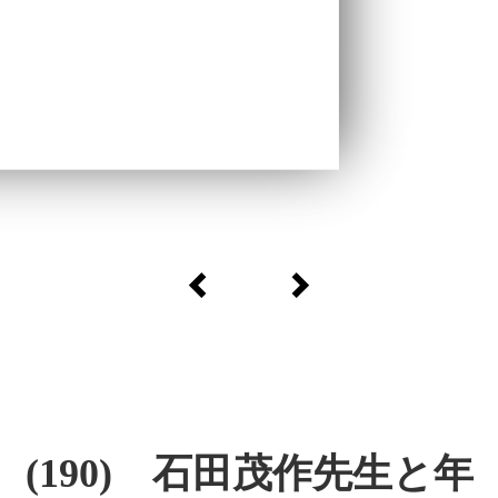
(190) 石田茂作先生と年