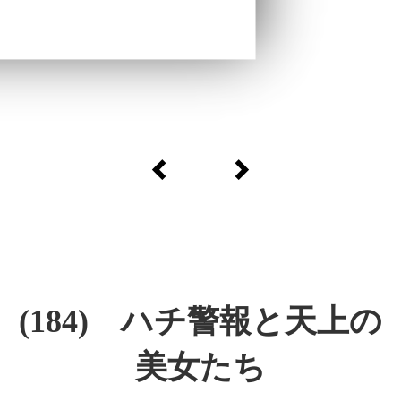
(184) ハチ警報と天上の
美女たち