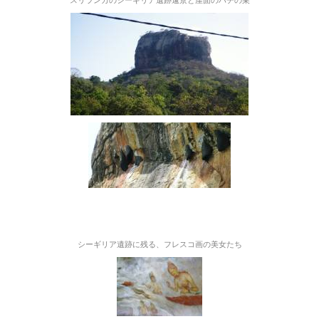
シーギリア遺跡に残る、フレスコ画の美女たち