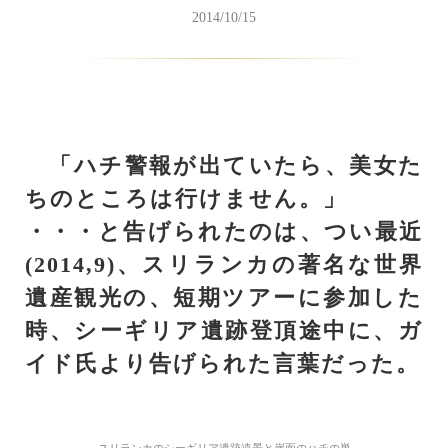
2014/10/15
「ハチ警報が出ていたら、美女た
ちのところは行けません。」
・・・と告げられたのは、つい最近
(2014,9)、スリランカの著名な世界
遺産観光の、短期ツアーに参加した
時、シーギリア遺跡登頂途中に、ガ
イド氏より告げられた言葉だった。
スリランカのシーギリア遺跡遠景と崖面のハチの巣